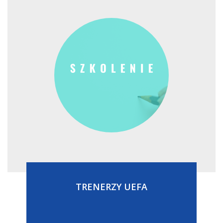
TRENERZY UEFA