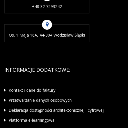
+48 32 7293242
Os. 1 Maja 16A, 44-304 Wodzisław Śląski
INFORMACJE DODATKOWE:
Kontakt i dane do faktury
Przetwarzanie danych osobowych
Deklaracja dostępności architektonicznej i cyfrowej
Platforma e-learningowa