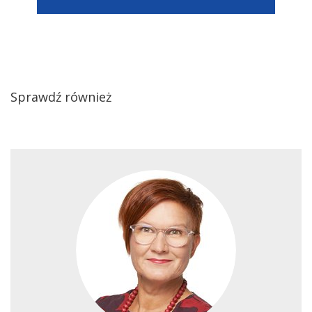
Sprawdź również