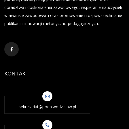
doradztwa i doskonalenia zawodowego, wspieranie nauczycieli
w awansie zawodowym oraz promowanie i rozpowszechnianie
publikacji i innowacji metodyczno-pedagogicznych.
KONTAKT
sekretariat@podn.wodzislaw.pl