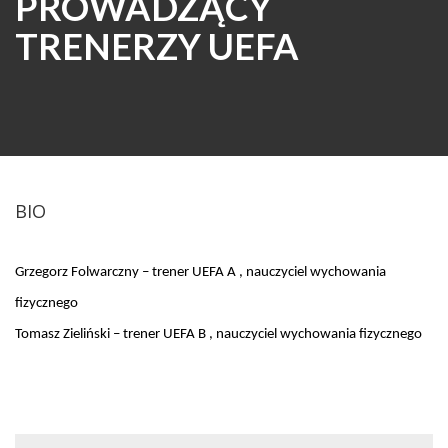
PROWADZĄCY
TRENERZY UEFA
BIO
Grzegorz Folwarczny – trener UEFA A , nauczyciel wychowania
fizycznego
Tomasz Zieliński – trener UEFA B , nauczyciel wychowania fizycznego