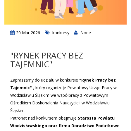
20 Mar 2026
konkursy
None
"RYNEK PRACY BEZ
TAJEMNIC"
Zapraszamy do udziału w konkursie
"Rynek Pracy bez
Tajemnic"
, który organizuje Powiatowy Urząd Pracy w
Wodzisławiu Śląskim we współpracy z Powiatowym
Ośrodkiem Doskonalenia Nauczycieli w Wodzisławiu
Śląskim.
Patronat nad konkursem obejmuje
Starosta Powiatu
Wodzisławskiego oraz firma Doradztwo Podatkowe