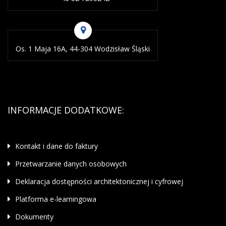
Os. 1 Maja 16A, 44-304 Wodzisław Śląski
INFORMACJE DODATKOWE:
Kontakt i dane do faktury
Przetwarzanie danych osobowych
Deklaracja dostępności architektonicznej i cyfrowej
Platforma e-learningowa
Dokumenty