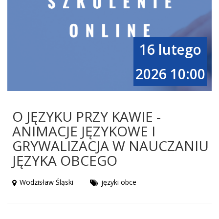
16 lutego
2026 10:00
O JĘZYKU PRZY KAWIE -
ANIMACJE JĘZYKOWE I
GRYWALIZACJA W NAUCZANIU
JĘZYKA OBCEGO
Wodzisław Śląski
języki obce