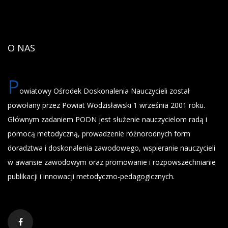
O NAS
P
owiatowy Ośrodek Doskonalenia Nauczycieli został
powołany przez Powiat Wodzisławski 1 września 2001 roku.
Głównym zadaniem PODN jest służenie nauczycielom radą i
pomocą metodyczną, prowadzenie różnorodnych form
doradztwa i doskonalenia zawodowego, wspieranie nauczycieli
w awansie zawodowym oraz promowanie i rozpowszechnianie
publikacji i innowacji metodyczno-pedagogicznych.