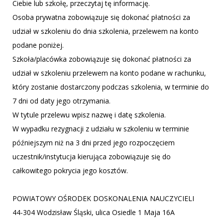
Ciebie lub szkołę, przeczytaj tę informację.
Osoba prywatna zobowiązuje się dokonać płatności za
udział w szkoleniu do dnia szkolenia, przelewem na konto
podane poniżej.
Szkoła/placówka zobowiązuje się dokonać płatności za
udział w szkoleniu przelewem na konto podane w rachunku,
który zostanie dostarczony podczas szkolenia, w terminie do
7 dni od daty jego otrzymania.
W tytule przelewu wpisz nazwę i datę szkolenia.
W wypadku rezygnacji z udziału w szkoleniu w terminie
późniejszym niż na 3 dni przed jego rozpoczęciem
uczestnik/instytucja kierująca zobowiązuje się do
całkowitego pokrycia jego kosztów.
POWIATOWY OŚRODEK DOSKONALENIA NAUCZYCIELI
44-304 Wodzisław Śląski, ulica Osiedle 1 Maja 16A