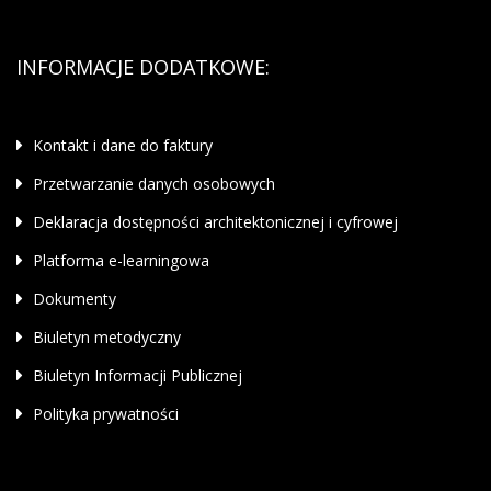
INFORMACJE DODATKOWE:
Kontakt i dane do faktury
Przetwarzanie danych osobowych
Deklaracja dostępności architektonicznej i cyfrowej
Platforma e-learningowa
Dokumenty
Biuletyn metodyczny
Biuletyn Informacji Publicznej
Polityka prywatności