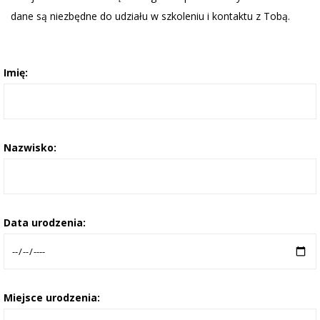
dane są niezbędne do udziału w szkoleniu i kontaktu z Tobą.
Imię:
Nazwisko:
Data urodzenia:
Miejsce urodzenia: