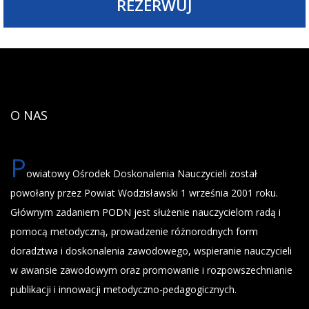
REZERWUJ
O NAS
P
owiatowy Ośrodek Doskonalenia Nauczycieli został
powołany przez Powiat Wodzisławski 1 września 2001 roku.
Głównym zadaniem PODN jest służenie nauczycielom radą i
pomocą metodyczną, prowadzenie różnorodnych form
doradztwa i doskonalenia zawodowego, wspieranie nauczycieli
w awansie zawodowym oraz promowanie i rozpowszechnianie
publikacji i innowacji metodyczno-pedagogicznych.