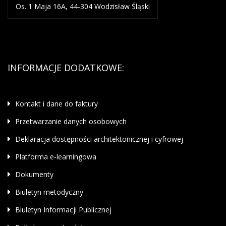
Os. 1 Maja 16A, 44-304 Wodzisław Śląski
INFORMACJE DODATKOWE:
Kontakt i dane do faktury
Przetwarzanie danych osobowych
Deklaracja dostępności architektonicznej i cyfrowej
Platforma e-learningowa
Dokumenty
Biuletyn metodyczny
Biuletyn Informacji Publicznej