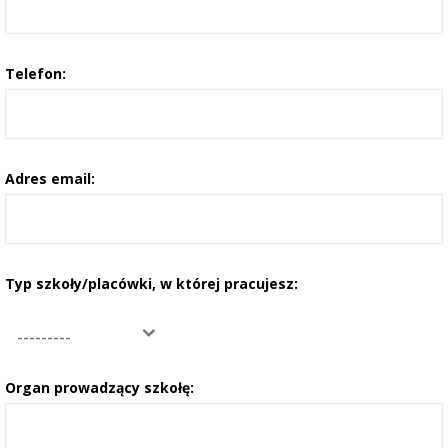
Telefon:
Adres email:
Typ szkoły/placówki, w której pracujesz:
---------
Organ prowadzący szkołę: