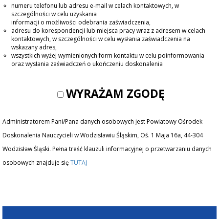
numeru telefonu lub adresu e-mail w celach kontaktowych, w
szczególności w celu uzyskania
informacji o możliwości odebrania zaświadczenia,
adresu do korespondencji lub miejsca pracy wraz z adresem w celach
kontaktowych, w szczególności w celu wysłania zaświadczenia na
wskazany adres,
wszystkich wyżej wymienionych form kontaktu w celu poinformowania
oraz wysłania zaświadczeń o ukończeniu doskonalenia
WYRAŻAM ZGODĘ
Administratorem Pani/Pana danych osobowych jest Powiatowy Ośrodek
Doskonalenia Nauczycieli w Wodzisławiu Śląskim, Oś. 1 Maja 16a, 44-304
Wodzisław Śląski. Pełna treść klauzuli informacyjnej o przetwarzaniu danych
osobowych znajduje się
TUTAJ